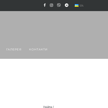
UA
ГАЛЕРЕЯ
КОНТАКТИ