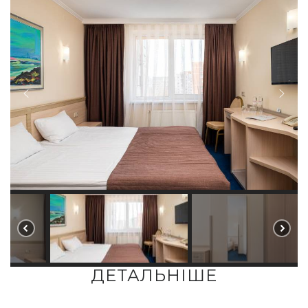
ДЕТАЛЬНІШЕ