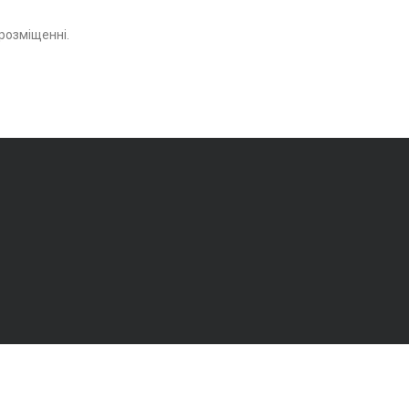
розміщенні.