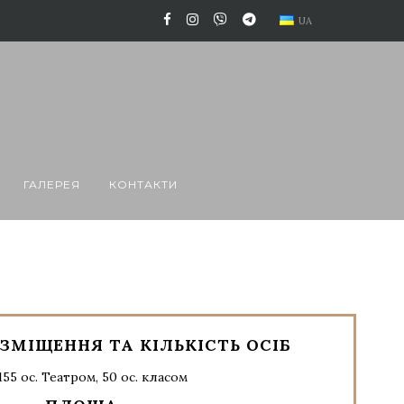
UA
ГАЛЕРЕЯ
КОНТАКТИ
ЗМІЩЕННЯ ТА КІЛЬКІСТЬ ОСІБ
155 ос. Театром, 50 ос. класом