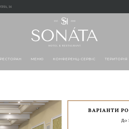
ЗНА, 14
РЕСТОРАН
МЕНЮ
КОНФЕРЕНЦ-CЕРВІС
ТЕРИТОРІЯ
ВАРІАНТИ РО
До 